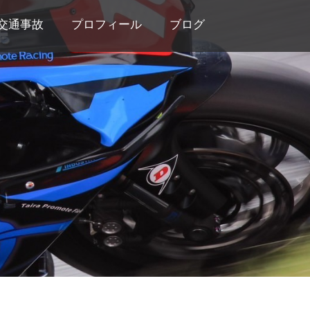
交通事故
プロフィール
ブログ