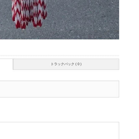
トラックバック ( 0 )