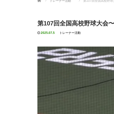
トレーナー活動
第107回全国高校野
第107回全国高校野球大会
2025.07.5
トレーナー活動