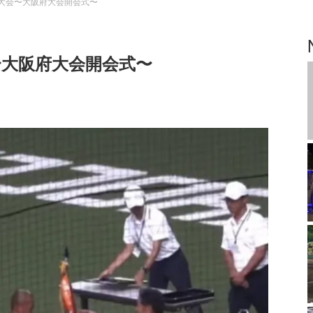
球大会〜大阪府大会開会式〜
〜大阪府大会開会式〜