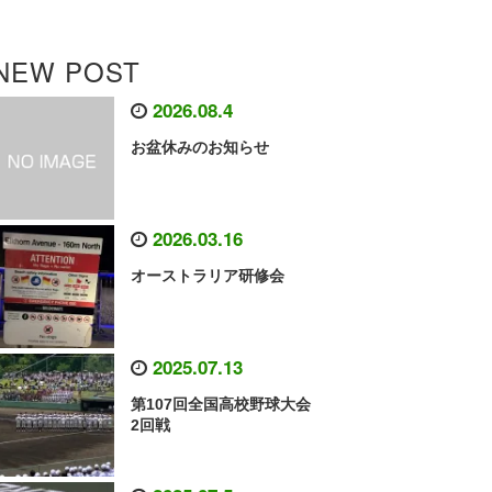
NEW POST
2026.08.4
お盆休みのお知らせ
2026.03.16
オーストラリア研修会
2025.07.13
第107回全国高校野球大会
2回戦