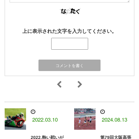
上に表示された文字を入力してください。
2022.03.10
2024.08.13
2022.熱い戦いが
第79回大阪高等