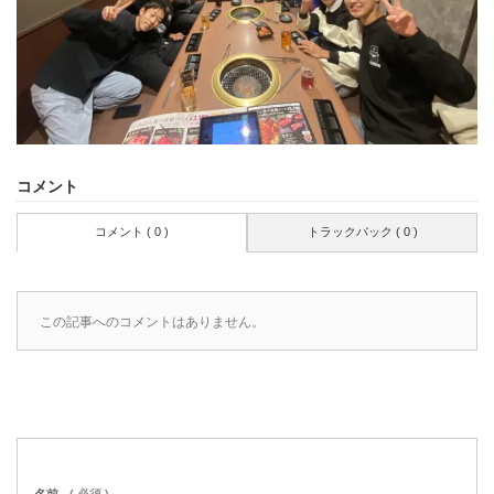
コメント
コメント ( 0 )
トラックバック ( 0 )
この記事へのコメントはありません。